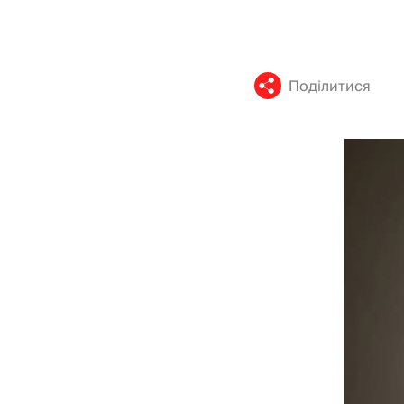
Поділитися