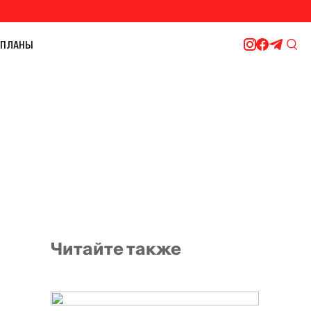
ПЛАНЫ
Читайте также