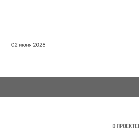
02 июня 2025
О ПРОЕКТЕ